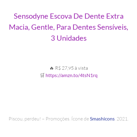
Sensodyne Escova De Dente Extra
Macia, Gentle, Para Dentes Sensíveis,
3 Unidades
🔥 R$ 27,95 à vista
🛒
https://amzn.to/4tsN1rq
Piscou, perdeu! – Promoções. Ícone de
Smashicons
. 2021.