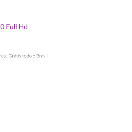
0 Full Hd
 Grátis todo o Brasil