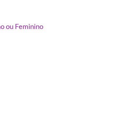
no ou Feminino