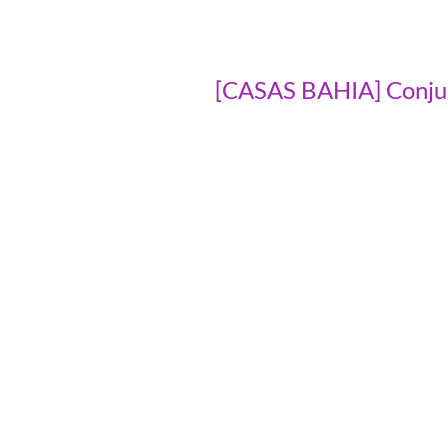
[CASAS BAHIA] Conjun