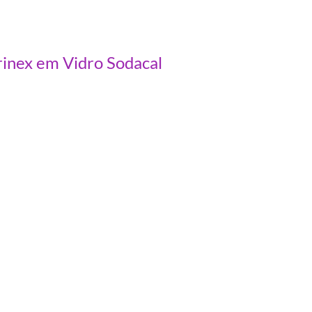
inex em Vidro Sodacal