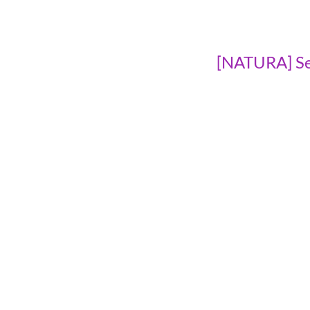
[NATURA] Se