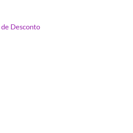
 de Desconto