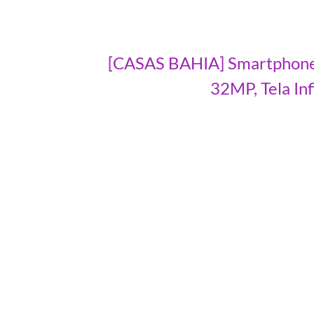
[CASAS BAHIA] Smartphone
32MP, Tela In