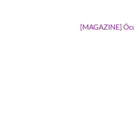
[MAGAZINE] Óculo