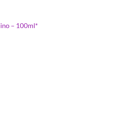
ino – 100ml*