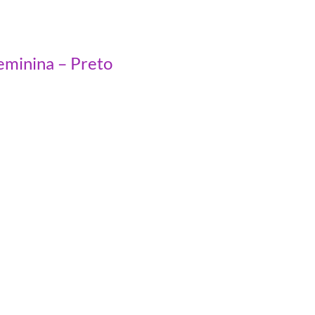
eminina – Preto