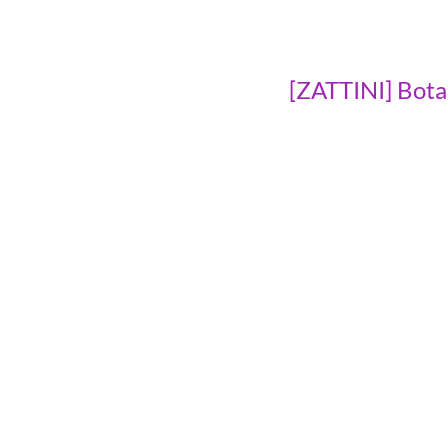
[ZATTINI] Bota