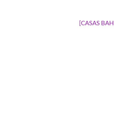
[CASAS BAHI