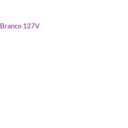
 Branco 127V