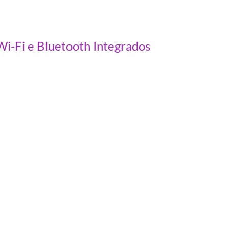
Fi e Bluetooth Integrados