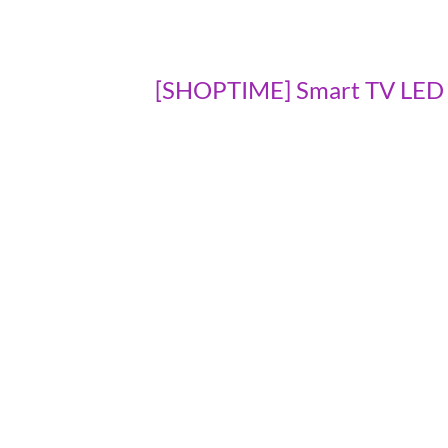
[SHOPTIME] Smart TV LED 