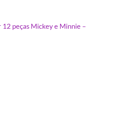
r 12 peças Mickey e Minnie –