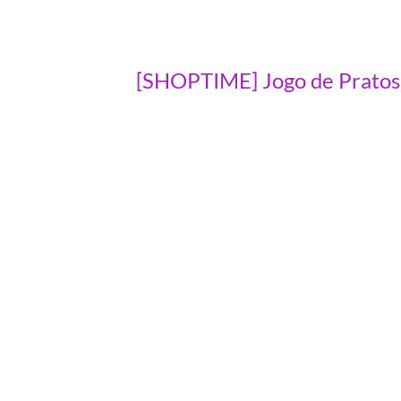
[SHOPTIME] Jogo de Pratos S