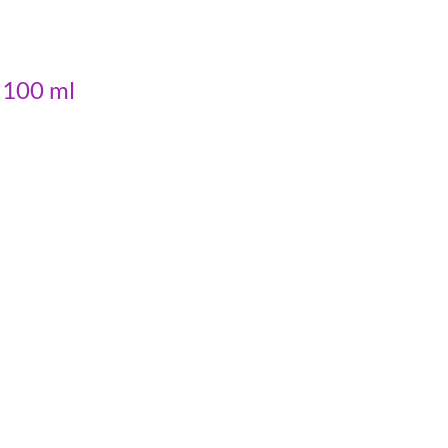
 100 ml