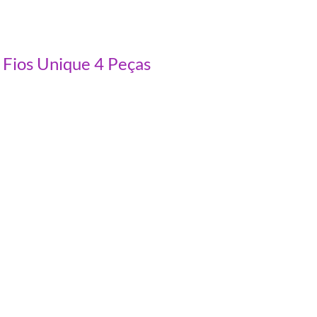
Fios Unique 4 Peças