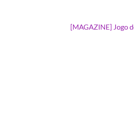
[MAGAZINE] Jogo de