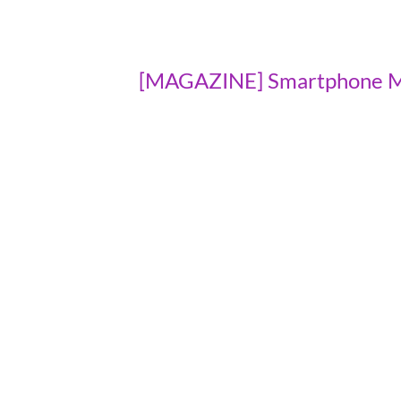
[MAGAZINE] Smartphone Mo