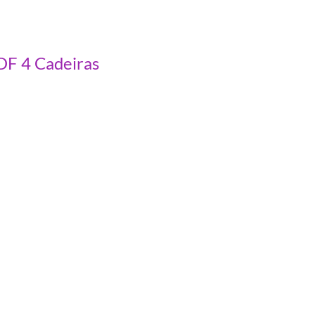
DF 4 Cadeiras