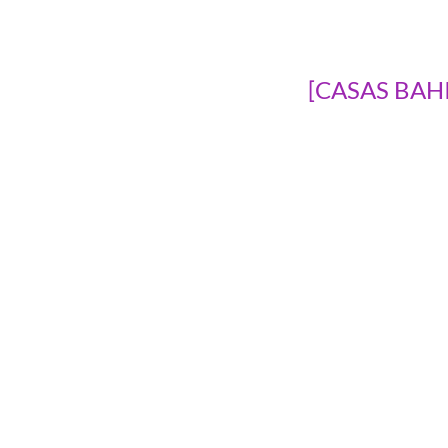
[CASAS BAHIA