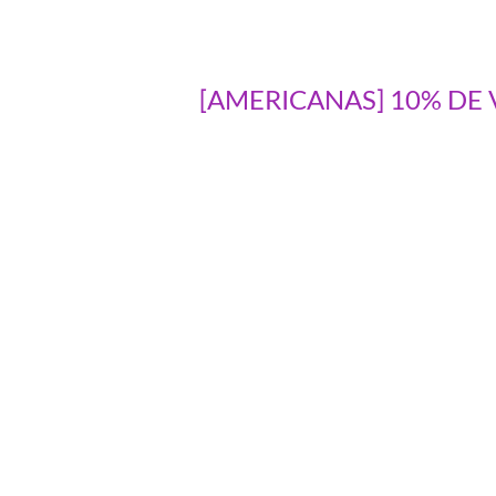
[AMERICANAS] 10% DE VO