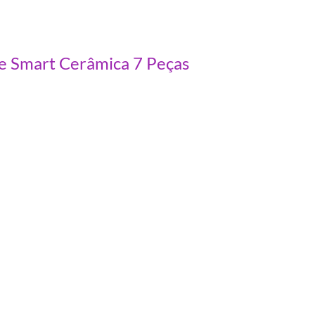
 Smart Cerâmica 7 Peças