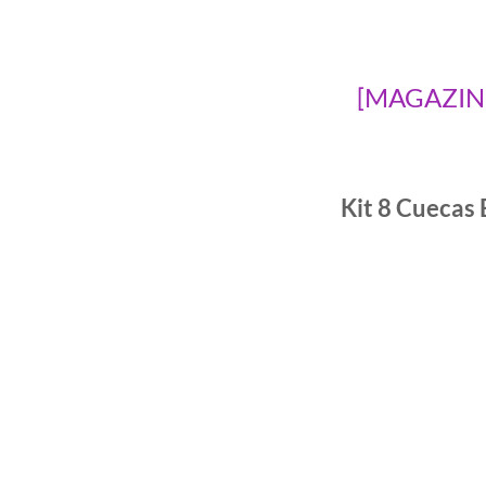
[MAGAZINE]
Kit 8 Cuecas 